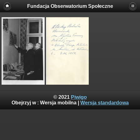
Fundacja Obserwatorium Społeczne
© 2021
Piwigo
Obejrzyj w :
Wersja mobilna
|
Wersja standardowa