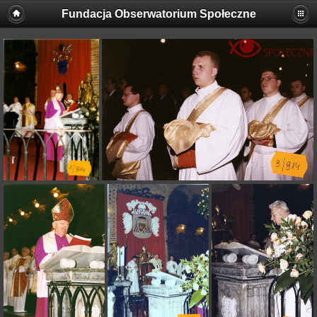
Fundacja Obserwatorium Społeczne