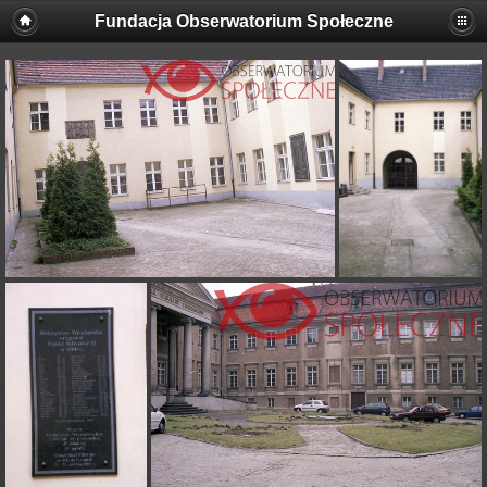
Fundacja Obserwatorium Społeczne