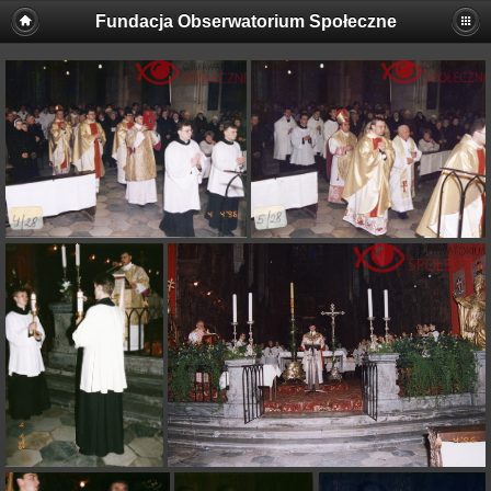
Fundacja Obserwatorium Społeczne