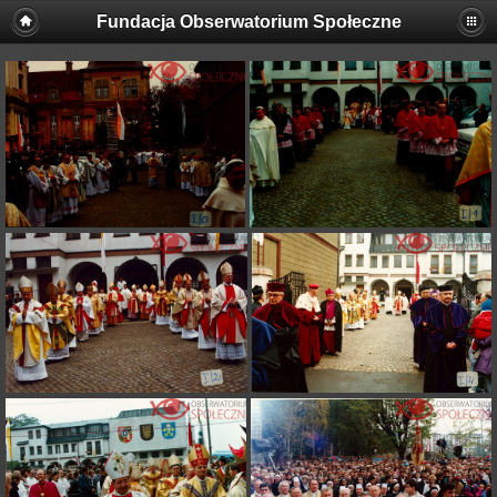
Fundacja Obserwatorium Społeczne