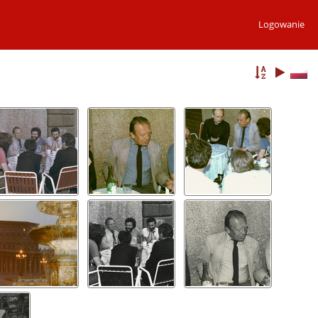
Logowanie