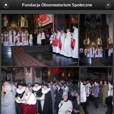
Fundacja Obserwatorium Społeczne