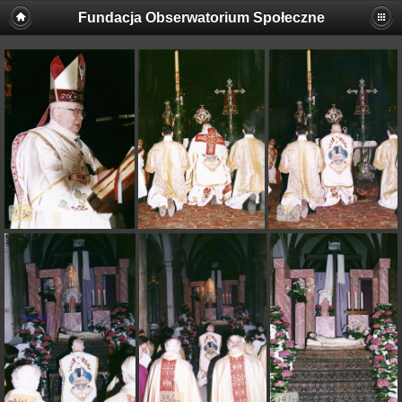
Fundacja Obserwatorium Społeczne