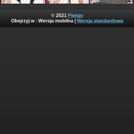
© 2021
Piwigo
Obejrzyj w :
Wersja mobilna
|
Wersja standardowa