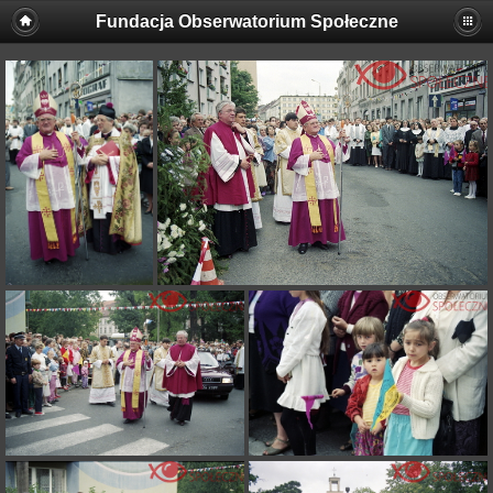
Fundacja Obserwatorium Społeczne