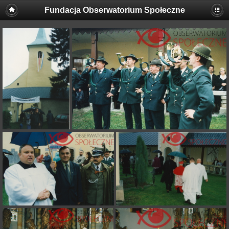
Fundacja Obserwatorium Społeczne