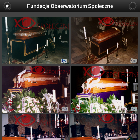
Fundacja Obserwatorium Społeczne