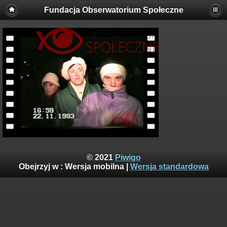
Fundacja Obserwatorium Społeczne
© 2021
Piwigo
Obejrzyj w :
Wersja mobilna
|
Wersja standardowa