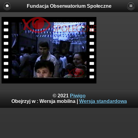
Fundacja Obserwatorium Społeczne
© 2021
Piwigo
Obejrzyj w :
Wersja mobilna
|
Wersja standardowa