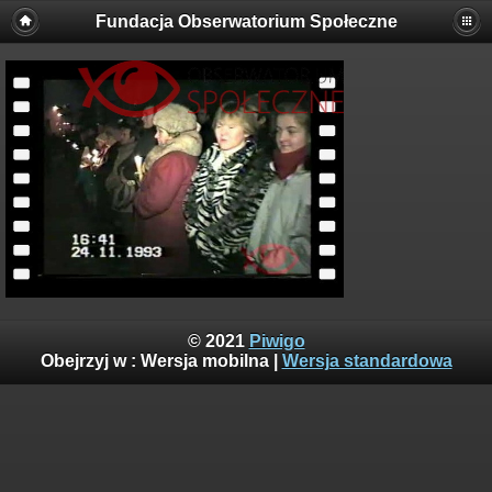
Fundacja Obserwatorium Społeczne
© 2021
Piwigo
Obejrzyj w :
Wersja mobilna
|
Wersja standardowa