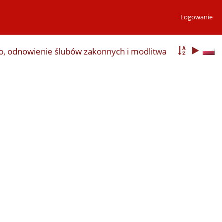
Logowanie
o, odnowienie ślubów zakonnych i modlitwa